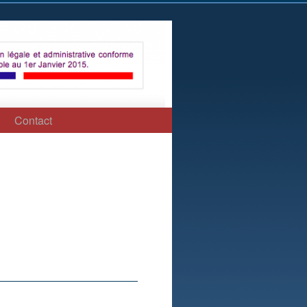
Contact